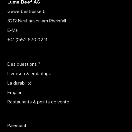
Luma Beef AG
Gewerbestrasse 6
8212 Neuhausen am Rheinfall
E-Mail
+41 (0)52 670 02 11
Des questions ?
Livraison & emballage
La durabilité
Emploi
Restaurants & points de vente
Paiement