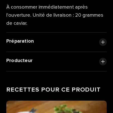
À consommer immédiatement après
l'ouverture. Unité de livraison : 20 grammes
de caviar.
Préparation
Producteur
RECETTES POUR CE PRODUIT