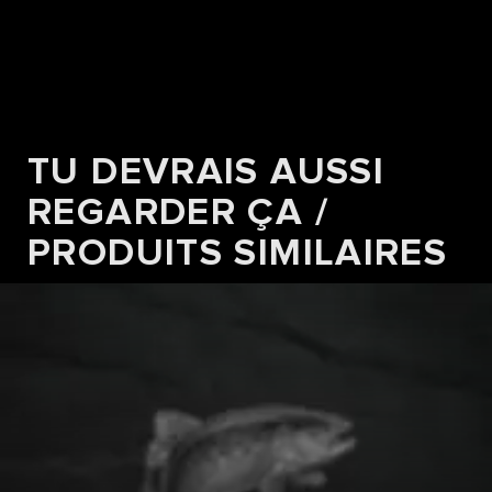
TU DEVRAIS AUSSI
REGARDER ÇA /
PRODUITS SIMILAIRES