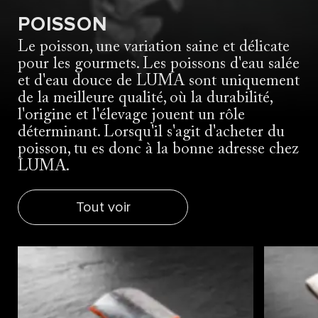
POISSON
Le poisson, une variation saine et délicate
pour les gourmets. Les poissons d'eau salée
et d'eau douce de LUMA sont uniquement
de la meilleure qualité, où la durabilité,
l'origine et l'élevage jouent un rôle
déterminant. Lorsqu'il s'agit d'acheter du
poisson, tu es donc à la bonne adresse chez
LUMA.
Tout voir