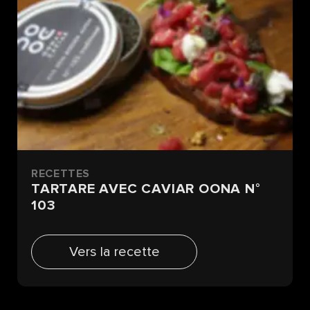
RECETTES
TARTARE AVEC CAVIAR OONA N°
103
Vers la recette