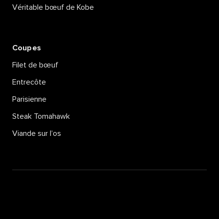
Véritable bœuf de Kobe
Coupes
Filet de bœuf
Entrecôte
Parisienne
Steak Tomahawk
Viande sur l’os