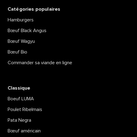
Catégories populaires
Hamburgers
Bœuf Black Angus
Bœuf Wagyu
Bœuf Bio
Commander sa viande en ligne
Classique
Boeuf LUMA
Poulet Ribelmais
Pata Negra
Bœuf américain