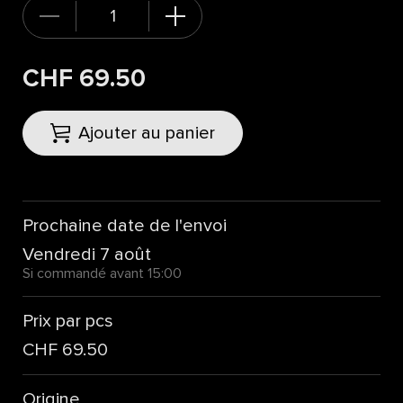
CHF 69.50
Ajouter au panier
Prochaine date de l'envoi
Vendredi 7 août
Si commandé avant 15:00
Prix par pcs
CHF 69.50
Origine