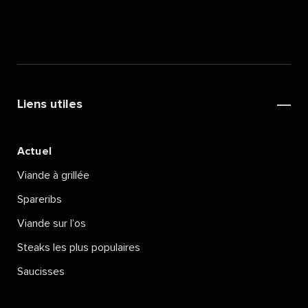
Liens utiles
Actuel
Viande à grillée
Spareribs
Viande sur l’os
Steaks les plus populaires
Saucisses