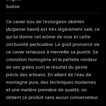
Suisse
Ce caviar issu de l’esturgeon sibérien
(Acipener baerii) est très légèrement salé, ce
qui lui donne cet arôme de noix et cette
onctuosité particulière. Le goût prononcé de
ce caviar rehausse à merveille sa pureté. Sa
coloration homogène et la parfaite rondeur
de ses grains sont le résultat du geste
précis des artisans. En alliant de l’eau de
montagne pure, des techniques modernes
et une matière première de qualité, on
obtient ce produit sans aucun conservateur.