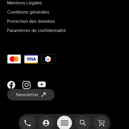
Mentions Légales
Conditions générales
Protection des données
Paramètres de confidentialité
Newsletter