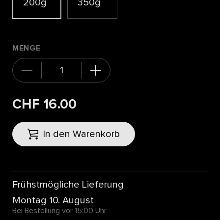
200g
350g
MENGE
CHF 16.00
In den Warenkorb
Frühstmögliche Lieferung
Montag 10. August
Bei Bestellung vor 15:00 Uhr