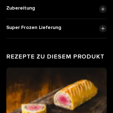
Zubereitung
Super Frozen Lieferung
REZEPTE ZU DIESEM PRODUKT