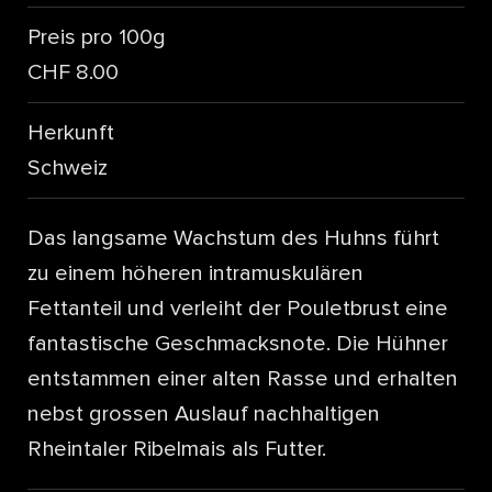
Preis pro 100g
CHF 8.00
Herkunft
Schweiz
Das langsame Wachstum des Huhns führt
zu einem höheren intramuskulären
Fettanteil und verleiht der Pouletbrust eine
fantastische Geschmacksnote. Die Hühner
entstammen einer alten Rasse und erhalten
nebst grossen Auslauf nachhaltigen
Rheintaler Ribelmais als Futter.