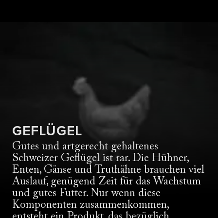
GEFLÜGEL
Gutes und artgerecht gehaltenes
Schweizer Geflügel ist rar. Die Hühner,
Enten, Gänse und Truthähne brauchen viel
Auslauf, genügend Zeit für das Wachstum
und gutes Futter. Nur wenn diese
Komponenten zusammenkommen,
entsteht ein Produkt, das bezüglich