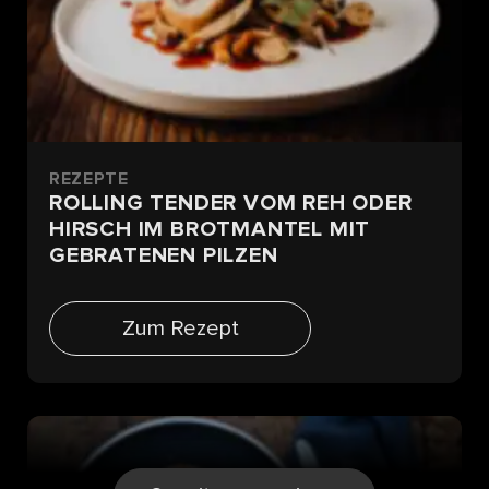
REZEPTE
ROLLING TENDER VOM REH ODER
HIRSCH IM BROTMANTEL MIT
GEBRATENEN PILZEN
Zum Rezept