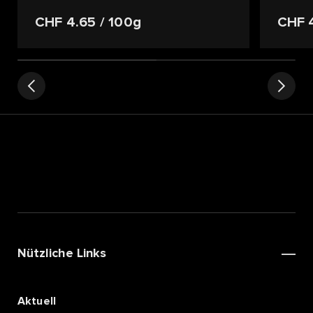
CHF 4.65
/ 100g
CHF 
Nützliche Links
Aktuell