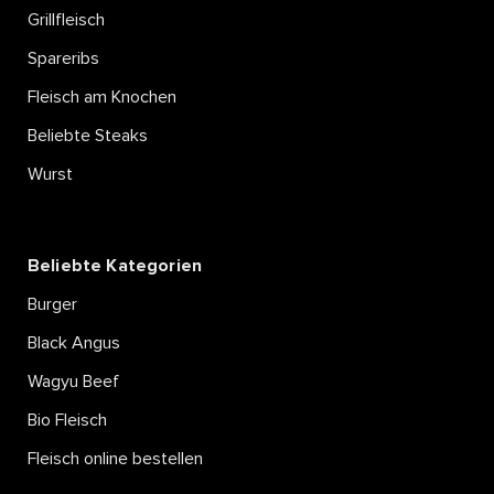
Grillfleisch
Spareribs
Fleisch am Knochen
Beliebte Steaks
Wurst
Beliebte Kategorien
Burger
Black Angus
Wagyu Beef
Bio Fleisch
Fleisch online bestellen