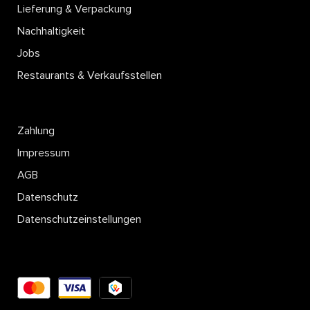
Lieferung & Verpackung
Nachhaltigkeit
Jobs
Restaurants & Verkaufsstellen
Zahlung
Impressum
AGB
Datenschutz
Datenschutzeinstellungen