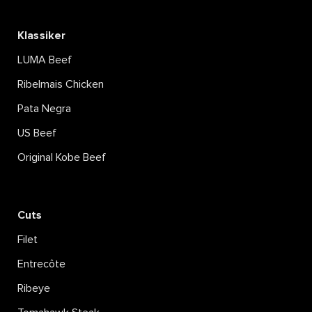
Klassiker
LUMA Beef
Ribelmais Chicken
Pata Negra
US Beef
Original Kobe Beef
Cuts
Filet
Entrecôte
Ribeye