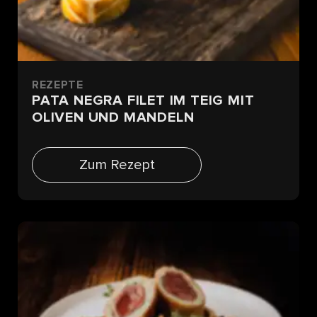
REZEPTE
PATA NEGRA FILET IM TEIG MIT
OLIVEN UND MANDELN
Zum Rezept