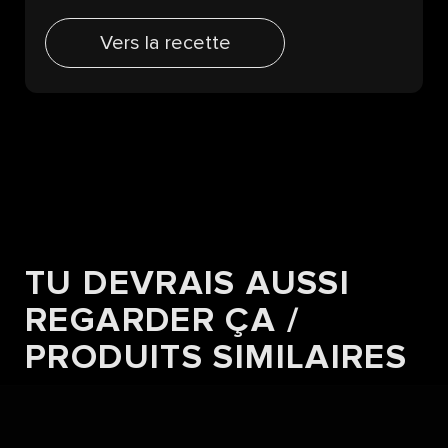
Vers la recette
TU DEVRAIS AUSSI
REGARDER ÇA /
PRODUITS SIMILAIRES