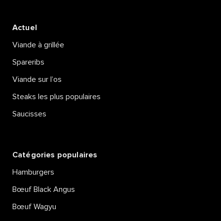
Actuel
Viande à grillée
Spareribs
Viande sur l’os
Steaks les plus populaires
Saucisses
Catégories populaires
Hamburgers
Bœuf Black Angus
Bœuf Wagyu