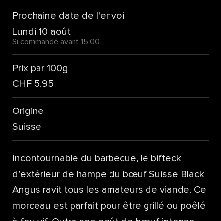
Prochaine date de l'envoi
Lundi 10 août
Si commandé avant 15:00
Prix par 100g
CHF 5.95
Origine
Suisse
Incontournable du barbecue, le bifteck
d’extérieur de hampe du bœuf Suisse Black
Angus ravit tous les amateurs de viande. Ce
morceau est parfait pour être grillé ou poêlé