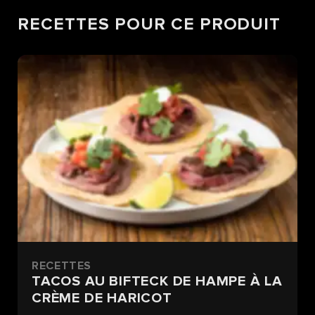
RECETTES POUR CE PRODUIT
RECETTES
TACOS AU BIFTECK DE HAMPE À LA
CRÈME DE HARICOT