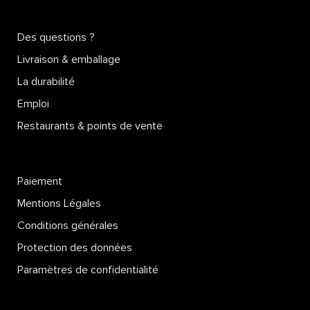
Des questions ?
Livraison & emballage
La durabilité
Emploi
Restaurants & points de vente
Paiement
Mentions Légales
Conditions générales
Protection des données
Paramètres de confidentialité