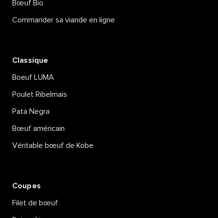
Bœuf Bio
Commander sa viande en ligne
Classique
Boeuf LUMA
Poulet Ribelmais
Pata Negra
Bœuf américain
Véritable bœuf de Kobe
Coupes
Filet de bœuf