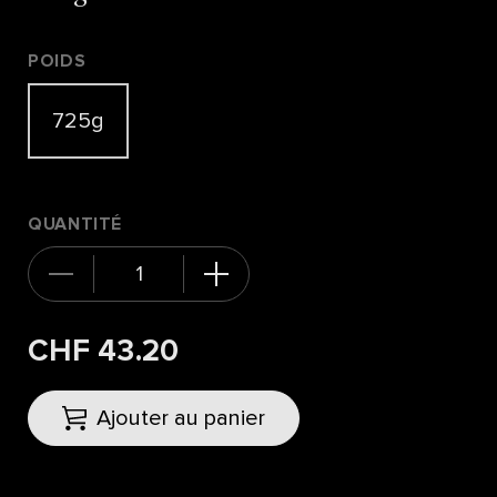
POIDS
725g
QUANTITÉ
CHF 43.20
Ajouter au panier