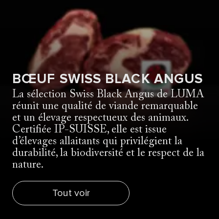
BŒUF SWISS BLACK ANGUS
La sélection Swiss Black Angus de LUMA
réunit une qualité de viande remarquable
et un élevage respectueux des animaux.
Certifiée IP-SUISSE, elle est issue
d’élevages allaitants qui privilégient la
durabilité, la biodiversité et le respect de la
nature.
Tout voir