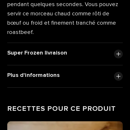
pendant quelques secondes. Vous pouvez
servir ce morceau chaud comme rôti de
bœuf ou froid et finement tranché comme
roastbeef.
Super Frozen livraison
Plus d'informations
RECETTES POUR CE PRODUIT