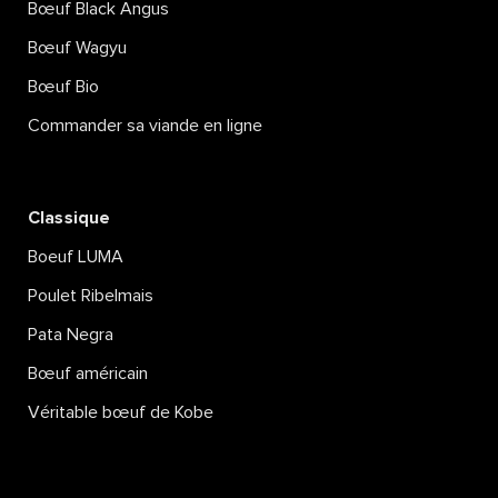
Bœuf Black Angus
Bœuf Wagyu
Bœuf Bio
Commander sa viande en ligne
Classique
Boeuf LUMA
Poulet Ribelmais
Pata Negra
Bœuf américain
Véritable bœuf de Kobe