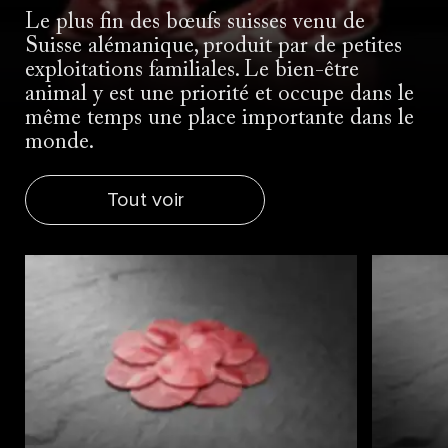
Le plus fin des bœufs suisses venu de
Suisse alémanique, produit par de petites
exploitations familiales. Le bien-être
animal y est une priorité et occupe dans le
même temps une place importante dans le
monde.
Tout voir