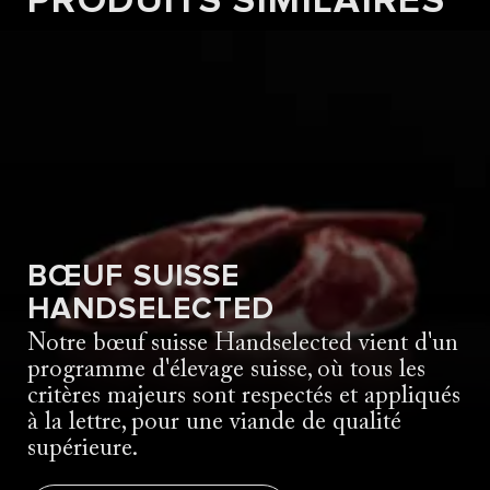
PRODUITS SIMILAIRES
Vers la recette
BŒUF SUISSE
HANDSELECTED
Notre bœuf suisse Handselected vient d'un
programme d'élevage suisse, où tous les
critères majeurs sont respectés et appliqués
à la lettre, pour une viande de qualité
supérieure.