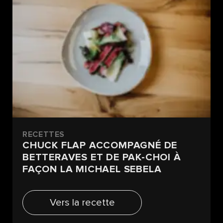
RECETTES
CHUCK FLAP ACCOMPAGNÉ DE
BETTERAVES ET DE PAK-CHOI À
FAÇON LA MICHAEL SEBELA
Vers la recette