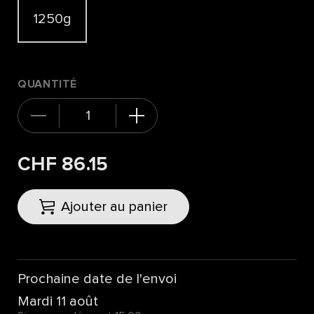
1250g
QUANTITÉ
CHF 86.15
Ajouter au panier
Prochaine date de l'envoi
Mardi 11 août