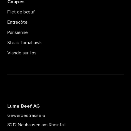
Coupes
Filet de bœuf
Entrecôte
Parisienne
Steak Tomahawk
Viande sur l’os
Luma Beef AG
Gewerbestrasse 6
8212 Neuhausen am Rheinfall