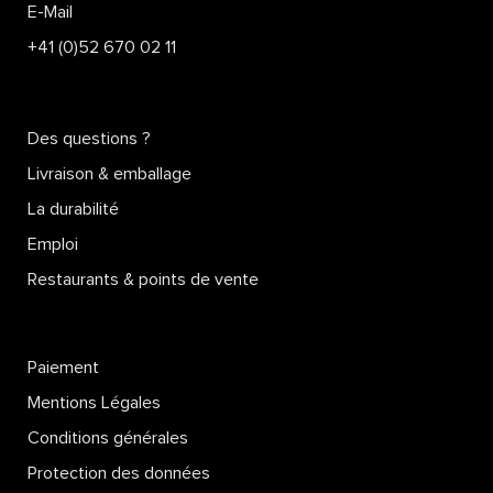
E-Mail
+41 (0)52 670 02 11
Des questions ?
Livraison & emballage
La durabilité
Emploi
Restaurants & points de vente
Paiement
Mentions Légales
Conditions générales
Protection des données