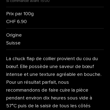
Si commandé avant 15:00
Prix par 100g
CHF 6.90
Origine
Suisse
La chuck flap de collier provient du cou du
bœuf. Elle possède une saveur de bœuf
intense et une texture agréable en bouche.
Pour un résultat parfait, nous
recommandons de faire cuire la pièce
pendant environ dix heures sous vide à
57°C puis de la saisir de tous les côtés