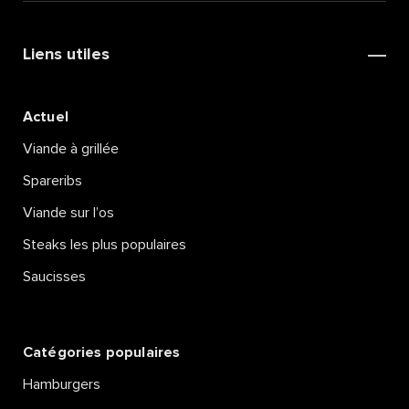
Liens utiles
Actuel
Viande à grillée
Spareribs
Viande sur l’os
Steaks les plus populaires
Saucisses
Catégories populaires
Hamburgers