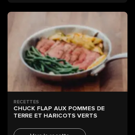
RECETTES
CHUCK FLAP AUX POMMES DE
TERRE ET HARICOTS VERTS