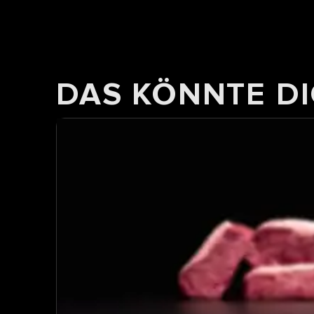
DAS KÖNNTE DI