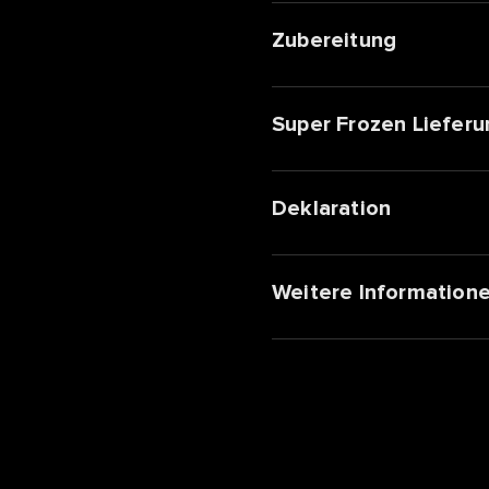
Zubereitung
Super Frozen Lieferu
Deklaration
Weitere Information