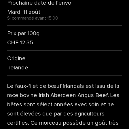
Prochaine date de l'envoi
Mardi 11 août
Si commandé avant 15:00
Prix par 100g
CHF 12.35
Origine
Irelande
Le faux-filet de bœuf irlandais est issu de la
race bovine Irish Aberdeen Angus Beef. Les
bêtes sont sélectionnées avec soin et ne
sont élevées que par des agriculteurs
certifiés. Ce morceau possède un goût très