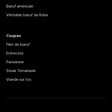
Bœuf américain
Véritable bœuf de Kobe
Coupes
Filet de bœuf
Entrecôte
Parisienne
Steak Tomahawk
Viande sur l’os