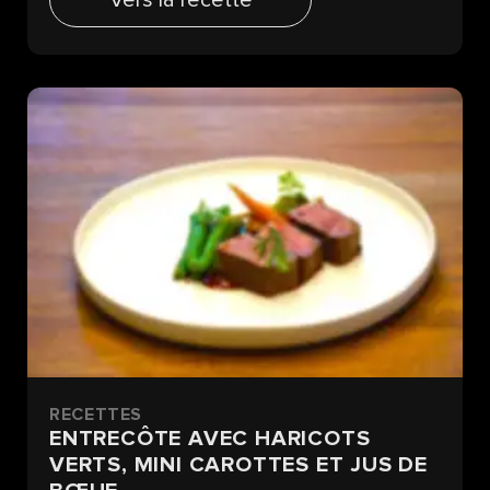
RECETTES
ENTRECÔTE AVEC HARICOTS
VERTS, MINI CAROTTES ET JUS DE