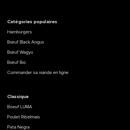
Catégories populaires
Hamburgers
Bœuf Black Angus
Bœuf Wagyu
Bœuf Bio
Commander sa viande en ligne
Classique
Boeuf LUMA
Poulet Ribelmais
Pata Negra