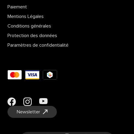
Paiement
Mentions Légales
Conditions générales
Protection des données
Paramètres de confidentialité
Newsletter