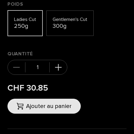
POIDS
Ladies Cut
Gentlemen's Cut
250g
300g
QUANTITÉ
CHF 30.85
Ajouter au panier