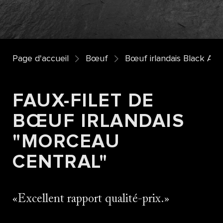
Page d'accueil
Bœuf
Bœuf irlandais Black An
FAUX-FILET DE
BŒUF IRLANDAIS
"MORCEAU
CENTRAL"
Excellent rapport qualité-prix.