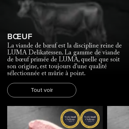
BŒUF
La viande de bœuf est la discipline reine de
LUMA Delikatessen. La gamme de viande
de bœuf primée de LUMA, quelle que soit
son origine, est toujours d'une qualité
sélectionnée et mûrie à point.
Tout voir