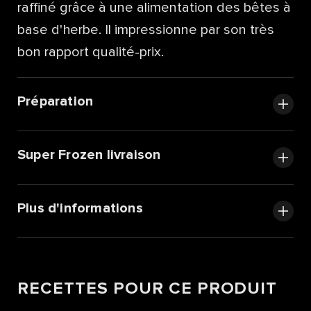
raffiné grâce à une alimentation des bêtes à
base d'herbe. Il impressionne par son très
bon rapport qualité-prix.
Préparation
Super Frozen livraison
Plus d'informations
RECETTES POUR CE PRODUIT