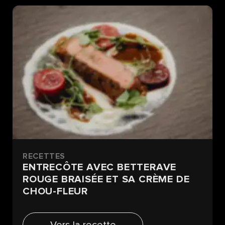
RECETTES
ENTRECÔTE AVEC BETTERAVE
ROUGE BRAISÉE ET SA CRÈME DE
CHOU-FLEUR
Vers la recette