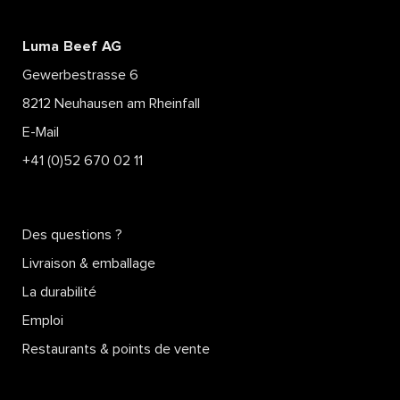
Luma Beef AG
Gewerbestrasse 6
8212 Neuhausen am Rheinfall
E-Mail
+41 (0)52 670 02 11
Des questions ?
Livraison & emballage
La durabilité
Emploi
Restaurants & points de vente