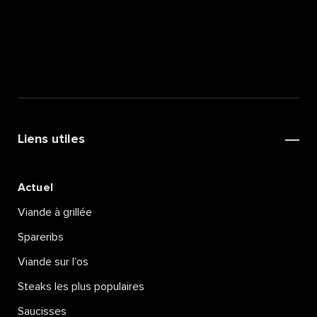
Liens utiles
Actuel
Viande à grillée
Spareribs
Viande sur l’os
Steaks les plus populaires
Saucisses