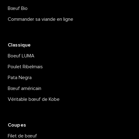
Bœuf Bio
Commander sa viande en ligne
Classique
Boeuf LUMA
Poulet Ribelmais
Pata Negra
Bœuf américain
Véritable bœuf de Kobe
Coupes
Filet de bœuf