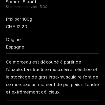
Samedi 8 août
Si commandé avant 15:00
Prix par 100g
CHF 12.20
Origine
Espagne
Ce morceau est découpé à partir de
l'épaule. La structure musculaire relâchée et
le stockage de gras intra-musculaire font de
ce morceau un moment de pur plaisir. Tendre
et extrêmement délicieux.