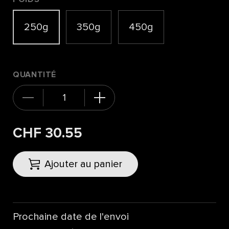
250g
350g
450g
QUANTITÉ
CHF 30.55
Ajouter au panier
Prochaine date de l'envoi