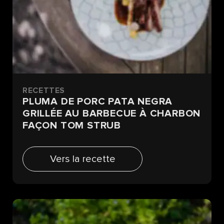
RECETTES
PLUMA DE PORC PATA NEGRA
GRILLÉE AU BARBECUE À CHARBON
FAÇON TOM STRUB
Vers la recette