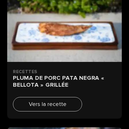
RECETTES
PLUMA DE PORC PATA NEGRA «
BELLOTA » GRILLÉE
Vers la recette