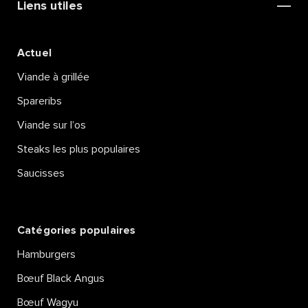
Liens utiles
Actuel
Viande à grillée
Spareribs
Viande sur l’os
Steaks les plus populaires
Saucisses
Catégories populaires
Hamburgers
Bœuf Black Angus
Bœuf Wagyu