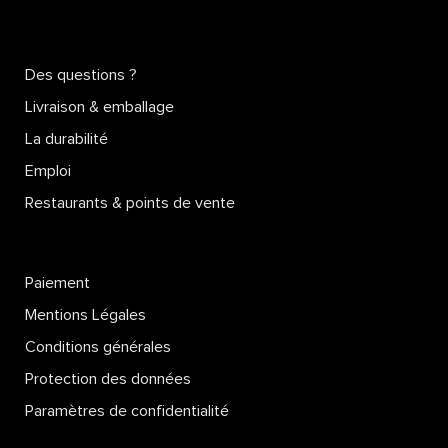
Des questions ?
Livraison & emballage
La durabilité
Emploi
Restaurants & points de vente
Paiement
Mentions Légales
Conditions générales
Protection des données
Paramètres de confidentialité