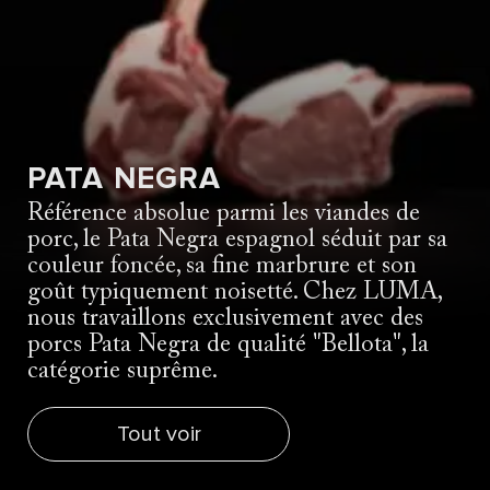
PATA NEGRA
Référence absolue parmi les viandes de
porc, le Pata Negra espagnol séduit par sa
couleur foncée, sa fine marbrure et son
goût typiquement noisetté. Chez LUMA,
nous travaillons exclusivement avec des
porcs Pata Negra de qualité "Bellota", la
catégorie suprême.
Tout voir