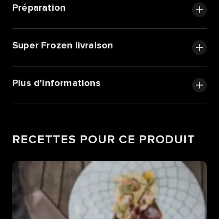
Préparation
Super Frozen livraison
Plus d'informations
RECETTES POUR CE PRODUIT